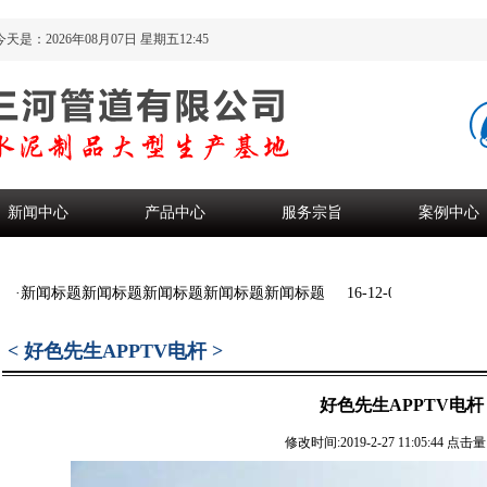
天是：
2026年08月07日 星期五12:45
新闻中心
产品中心
服务宗旨
案例中心
·新闻标题新闻标题新闻标题新闻标题新闻标题
16-12-08
·
< 好色先生APPTV电杆 >
好色先生APPTV电杆
修改时间:2019-2-27 11:05:44 点击量