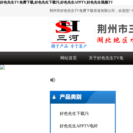
好色先生TV免费下载,好色先生下载污,好色先生APPTV,好色先生视频TV
荆州市好色先生TV免费下载管道有限公司，欢迎您!
今
网站首页
关于好色先生TV免
费下载
好色先生下载污
好色先生APPTV电杆