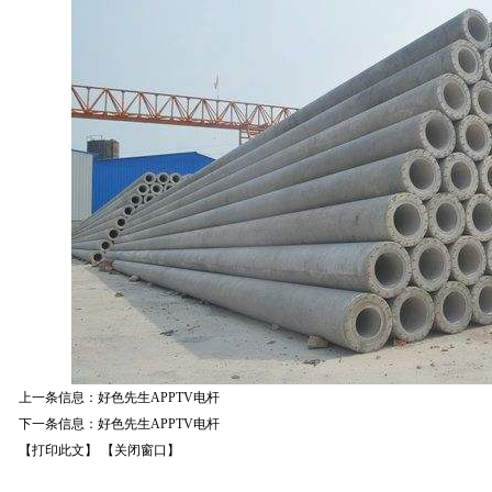
上一条信息：
好色先生APPTV电杆
下一条信息：
好色先生APPTV电杆
【打印此文】
【关闭窗口】