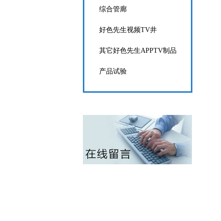
综合管廊
好色先生视频TV井
其它好色先生APPTV制品
产品试验